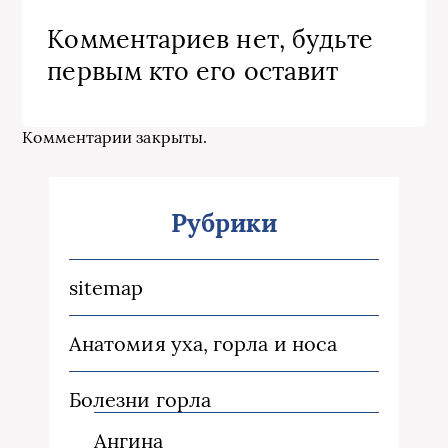
Комментариев нет, будьте
первым кто его оставит
Комментарии закрыты.
Рубрики
sitemap
Анатомия уха, горла и носа
Болезни горла
Ангина