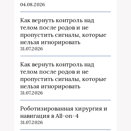
04.08.2026
Как вернуть контроль над
телом после родов и не
пропустить сигналы, которые
нельзя игнорировать
31.07.2026
Как вернуть контроль над
телом после родов и не
пропустить сигналы, которые
нельзя игнорировать
31.07.2026
Роботизированная хирургия и
навигация в All-on-4
31.07.2026