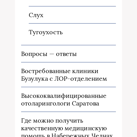
Слух
Тугоухость
Вопросы — ответы
Востребованные клиники
Бузулука с ЛОР-отделением
Высококвалифицированные
отоларингологи Саратова
Где можно получить
качественную медицинскую
помощь в Набережных Челнах