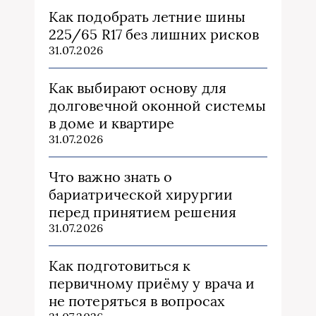
Как подобрать летние шины
225/65 R17 без лишних рисков
31.07.2026
Как выбирают основу для
долговечной оконной системы
в доме и квартире
31.07.2026
Что важно знать о
бариатрической хирургии
перед принятием решения
31.07.2026
Как подготовиться к
первичному приёму у врача и
не потеряться в вопросах