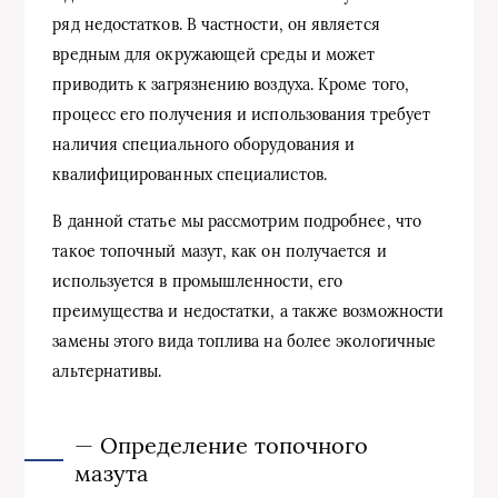
ряд недостатков. В частности, он является
вредным для окружающей среды и может
приводить к загрязнению воздуха. Кроме того,
процесс его получения и использования требует
наличия специального оборудования и
квалифицированных специалистов.
В данной статье мы рассмотрим подробнее, что
такое топочный мазут, как он получается и
используется в промышленности, его
преимущества и недостатки, а также возможности
замены этого вида топлива на более экологичные
альтернативы.
— Определение топочного
мазута