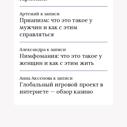
Артемий
к записи
Приапизм: что это такое у
мужчин и как с этим
справляться
Александра
к записи
Нимфомания: что это такое у
женщин и как с этим жить
Анна Аксенова
к записи
Глобальный игровой проект в
интернете — обзор казино