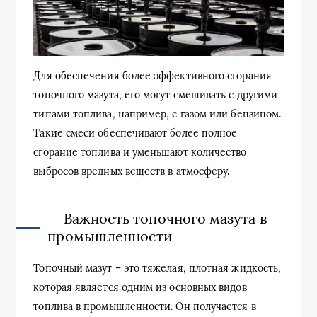
Для обеспечения более эффективного сгорания
топочного мазута, его могут смешивать с другими
типами топлива, например, с газом или бензином.
Такие смеси обеспечивают более полное
сгорание топлива и уменьшают количество
выбросов вредных веществ в атмосферу.
— Важность топочного мазута в
промышленности
Топочный мазут – это тяжелая, плотная жидкость,
которая является одним из основных видов
топлива в промышленности. Он получается в