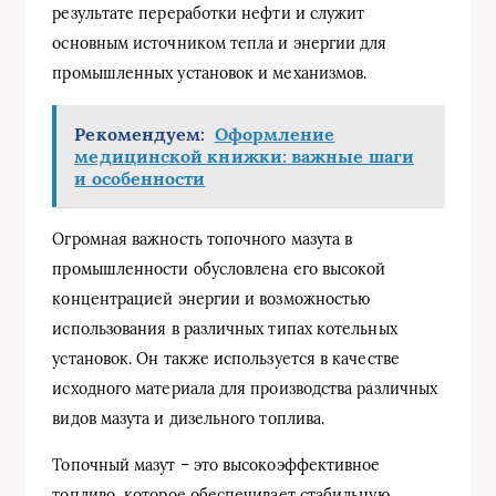
результате переработки нефти и служит
основным источником тепла и энергии для
промышленных установок и механизмов.
Рекомендуем:
Оформление
медицинской книжки: важные шаги
и особенности
Огромная важность топочного мазута в
промышленности обусловлена его высокой
концентрацией энергии и возможностью
использования в различных типах котельных
установок. Он также используется в качестве
исходного материала для производства различных
видов мазута и дизельного топлива.
Топочный мазут – это высокоэффективное
топливо, которое обеспечивает стабильную