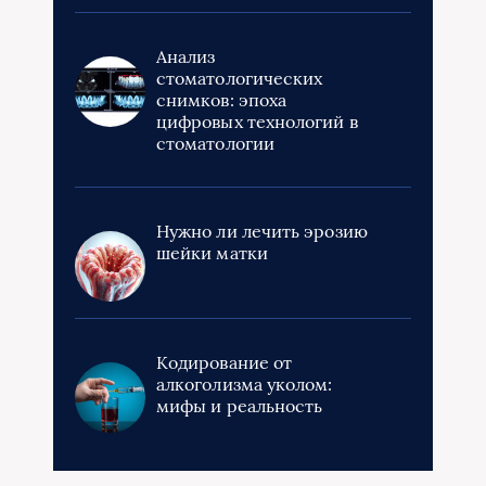
Анализ
стоматологических
снимков: эпоха
цифровых технологий в
стоматологии
Нужно ли лечить эрозию
шейки матки
Кодирование от
алкоголизма уколом:
мифы и реальность