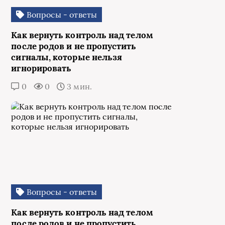
Вопросы - ответы
Как вернуть контроль над телом
после родов и не пропустить
сигналы, которые нельзя
игнорировать
0
0
3 мин.
Вопросы - ответы
Как вернуть контроль над телом
после родов и не пропустить