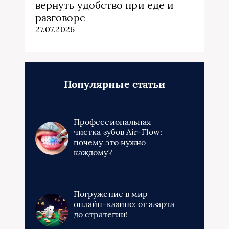
вернуть удобство при еде и
разговоре
27.07.2026
Популярные статьи
Профессиональная
чистка зубов Air-Flow:
почему это нужно
каждому?
Погружение в мир
онлайн-казино: от азарта
до стратегии!