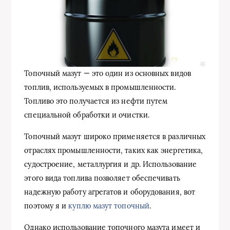
Топочный мазут — это один из основных видов
топлив, используемых в промышленности.
Топливо это получается из нефти путем
специальной обработки и очистки.
Топочный мазут широко применяется в различных
отраслях промышленности, таких как энергетика,
судостроение, металлургия и др. Использование
этого вида топлива позволяет обеспечивать
надежную работу агрегатов и оборудования, вот
поэтому я и
куплю мазут топочный
.
Однако использование топочного мазута имеет и