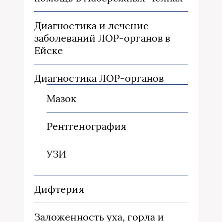
Диагностика и лечение
заболеваний ЛОР-органов в
Ейске
Диагностика ЛОР-органов
Мазок
Рентгенография
УЗИ
Дифтерия
Заложенность уха, горла и