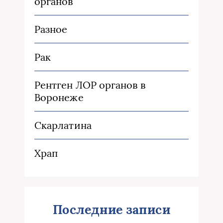
органов
Разное
Рак
Рентген ЛОР органов в
Воронеже
Скарлатина
Храп
Последние записи