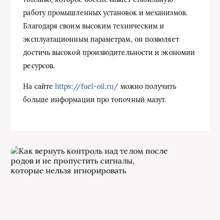
работу промышленных установок и механизмов.
Благодаря своим высоким техническим и
эксплуатационным параметрам, он позволяет
достичь высокой производительности и экономии
ресурсов.
На сайте
https://fuel-oil.ru/
можно получить
больше информации про топочный мазут.