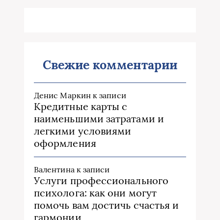
Свежие комментарии
Денис Маркин
к записи
Кредитные карты с
наименьшими затратами и
легкими условиями
оформления
Валентина
к записи
Услуги профессионального
психолога: как они могут
помочь вам достичь счастья и
гармонии