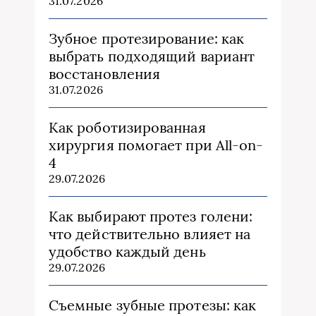
31.07.2026
Зубное протезирование: как
выбрать подходящий вариант
восстановления
31.07.2026
Как роботизированная
хирургия помогает при All-on-
4
29.07.2026
Как выбирают протез голени:
что действительно влияет на
удобство каждый день
29.07.2026
Съемные зубные протезы: как