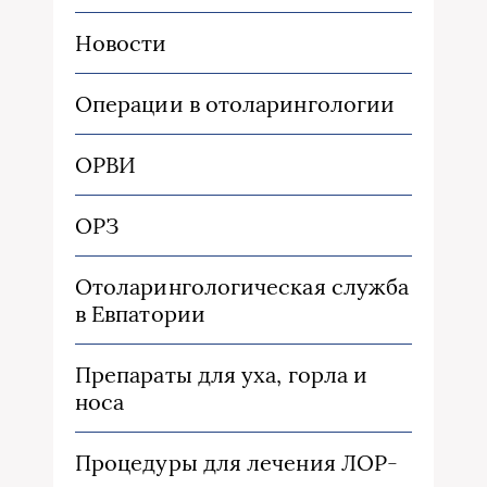
Новости
Операции в отоларингологии
ОРВИ
ОРЗ
Отоларингологическая служба
в Евпатории
Препараты для уха, горла и
носа
Процедуры для лечения ЛОР-