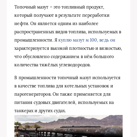
Топочный мазут – это топливный продукт,
который получают в результате переработки
нефти. Он является одним из наиболее
распространенных видов топлива, используемых в
промышленности. Я
купл
ю мазут м 100
, ведь он
характеризуется высокой плотностью и вязкостью,
что обусловлено содержанием в нём большого
количества тяжёлых углеводородов.
В промышленности топочный мазут используется
в качестве топлива для котельных установок и
парогенераторов. Он также применяется для
питания судовых двигателей, используемых на
танкерах и других судах.