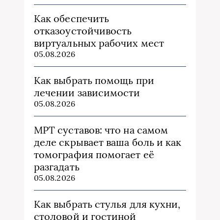
Как обеспечить
отказоустойчивость
виртуальных рабочих мест
05.08.2026
Как выбрать помощь при
лечении зависимости
05.08.2026
МРТ суставов: что на самом
деле скрывает ваша боль и как
томография помогает её
разгадать
05.08.2026
Как выбрать стулья для кухни,
столовой и гостиной