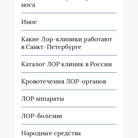
носа
Иное
Какие Лор-клиники работают
в Санкт-Петербурге
Каталог ЛОР клиник в России
Кровотечения ЛОР-органов
ЛОР аппараты
ЛОР-болезни
Народные средства