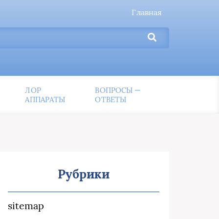
Главная
ЛОР
ВОПРОСЫ —
АППАРАТЫ
ОТВЕТЫ
Рубрики
sitemap