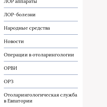
ЛОР аппараты
ЛОР-болезни
Народные средства
Новости
Операции в отоларингологии
ОРВИ
ОРЗ
Отоларингологическая служба
в Евпатории