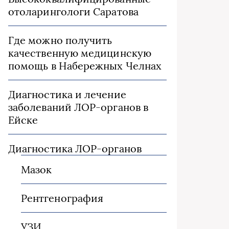
отоларингологи Саратова
Где можно получить
качественную медицинскую
помощь в Набережных Челнах
Диагностика и лечение
заболеваний ЛОР-органов в
Ейске
Диагностика ЛОР-органов
Мазок
Рентгенография
УЗИ