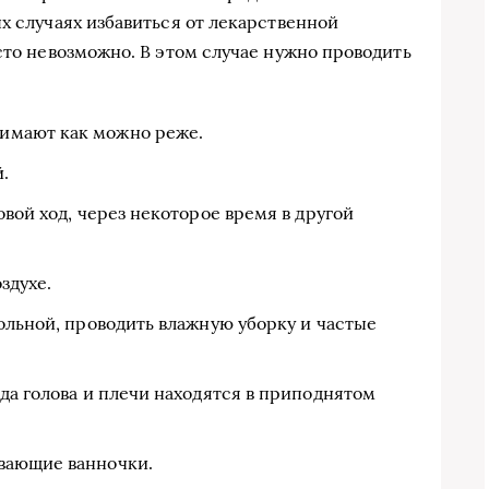
х случаях избавиться от лекарственной
сто невозможно. В этом случае нужно проводить
имают как можно реже.
.
вой ход, через некоторое время в другой
здухе.
ольной, проводить влажную уборку и частые
да голова и плечи находятся в приподнятом
вающие ванночки.