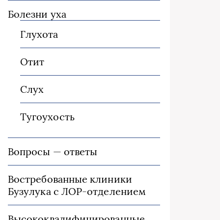
Болезни уха
Глухота
Отит
Слух
Тугоухость
Вопросы — ответы
Востребованные клиники
Бузулука с ЛОР-отделением
Высококвалифицированные