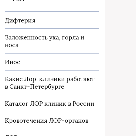
Дифтерия
Заложенность уха, горла и
носа
Иное
Какие Лор-клиники работают
в Санкт-Петербурге
Каталог ЛОР клиник в России
Кровотечения ЛОР-органов