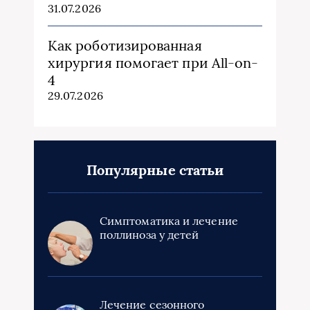
31.07.2026
Как роботизированная
хирургия помогает при All-on-
4
29.07.2026
Популярные статьи
Симптоматика и лечение
поллиноза у детей
Лечение сезонного