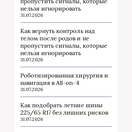
пропустить сигналы, которые
нельзя игнорировать
31.07.2026
Как вернуть контроль над
телом после родов и не
пропустить сигналы, которые
нельзя игнорировать
31.07.2026
Роботизированная хирургия и
навигация в All-on-4
31.07.2026
Как подобрать летние шины
225/65 R17 без лишних рисков
31.07.2026