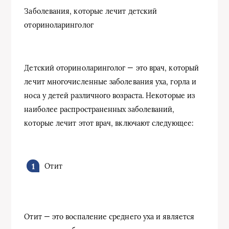
Заболевания, которые лечит детский
оториноларинголог
Детский оториноларинголог — это врач, который
лечит многочисленные заболевания уха, горла и
носа у детей различного возраста. Некоторые из
наиболее распространенных заболеваний,
которые лечит этот врач, включают следующее:
Отит
Отит — это воспаление среднего уха и является