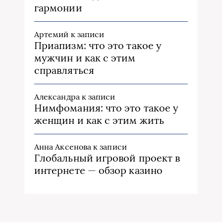
гармонии
Артемий
к записи
Приапизм: что это такое у
мужчин и как с этим
справляться
Александра
к записи
Нимфомания: что это такое у
женщин и как с этим жить
Анна Аксенова
к записи
Глобальный игровой проект в
интернете — обзор казино