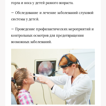
горла и носа у детей разного возраста.
— Обследование и лечение заболеваний слуховой
системы у детей.
— Проведение профилактических мероприятий и
контрольных осмотров для предотвращения
возможных заболеваний.