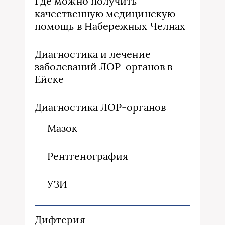
Где можно получить
качественную медицинскую
помощь в Набережных Челнах
Диагностика и лечение
заболеваний ЛОР-органов в
Ейске
Диагностика ЛОР-органов
Мазок
Рентгенография
УЗИ
Дифтерия