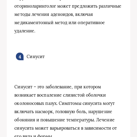
оториноларинголог может предложить различные
методы лечения аденоидов, включая
медикаментозный метод или оперативное
удаление.
Синусит
Синусит – это заболевание, при котором
возникает воспаление слизистой оболочки
околоносовых пазух. Симптомы синусита могут
включать насморк, головную боль, нарушение
обоняния и повышение температуры. Лечение
синусита может варьироваться в зависимости от
его вида и формы.