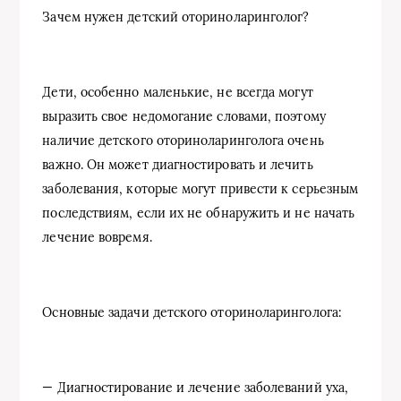
Зачем нужен детский оториноларинголог?
Дети, особенно маленькие, не всегда могут
выразить свое недомогание словами, поэтому
наличие детского оториноларинголога очень
важно. Он может диагностировать и лечить
заболевания, которые могут привести к серьезным
последствиям, если их не обнаружить и не начать
лечение вовремя.
Основные задачи детского оториноларинголога:
— Диагностирование и лечение заболеваний уха,