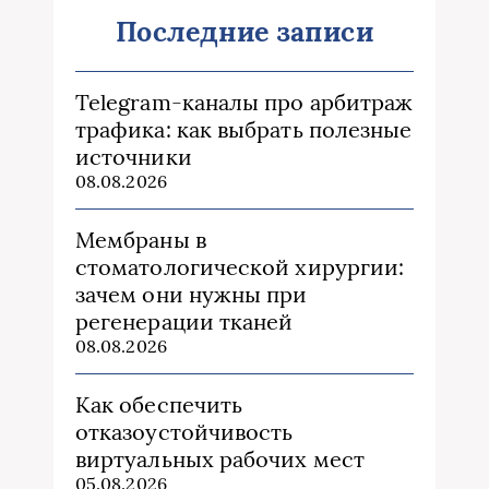
Последние записи
Telegram-каналы про арбитраж
трафика: как выбрать полезные
источники
08.08.2026
Мембраны в
стоматологической хирургии:
зачем они нужны при
регенерации тканей
08.08.2026
Как обеспечить
отказоустойчивость
виртуальных рабочих мест
05.08.2026