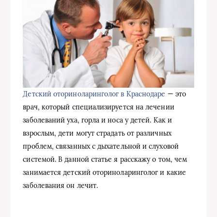
Детский оториноларинголог в Краснодаре
— это
врач, который специализируется на лечении
заболеваний уха, горла и носа у детей. Как и
взрослым, дети могут страдать от различных
проблем, связанных с дыхательной и слуховой
системой. В данной статье я расскажу о том, чем
занимается детский оториноларинголог и какие
заболевания он лечит.