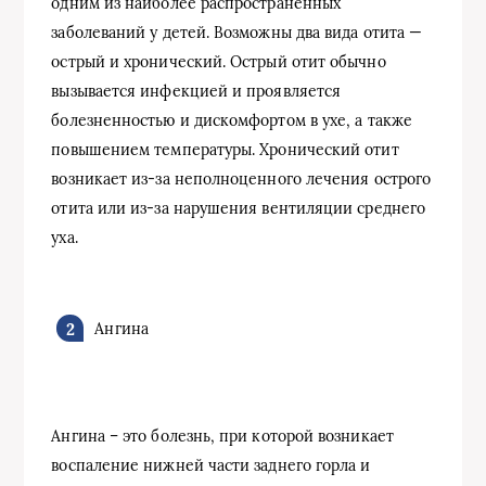
одним из наиболее распространенных
заболеваний у детей. Возможны два вида отита —
острый и хронический. Острый отит обычно
вызывается инфекцией и проявляется
болезненностью и дискомфортом в ухе, а также
повышением температуры. Хронический отит
возникает из-за неполноценного лечения острого
отита или из-за нарушения вентиляции среднего
уха.
Ангина
Ангина – это болезнь, при которой возникает
воспаление нижней части заднего горла и