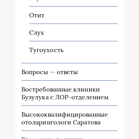
Отит
Слух
Тугоухость
Вопросы — ответы
Востребованные клиники
Бузулука с ЛОР-отделением
Высококвалифицированные
отоларингологи Саратова