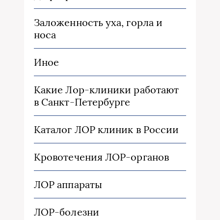
Заложенность уха, горла и
носа
Иное
Какие Лор-клиники работают
в Санкт-Петербурге
Каталог ЛОР клиник в России
Кровотечения ЛОР-органов
ЛОР аппараты
ЛОР-болезни