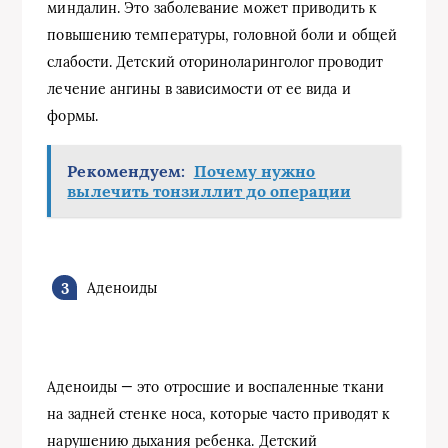
миндалин. Это заболевание может приводить к
повышению температуры, головной боли и общей
слабости. Детский оториноларинголог проводит
лечение ангины в зависимости от ее вида и
формы.
Рекомендуем:
Почему нужно
вылечить тонзиллит до операции
Аденоиды
Аденоиды — это отросшие и воспаленные ткани
на задней стенке носа, которые часто приводят к
нарушению дыхания ребенка. Детский