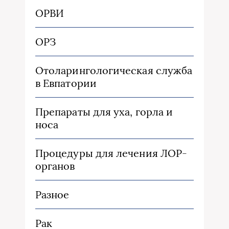
ОРВИ
ОРЗ
Отоларингологическая служба
в Евпатории
Препараты для уха, горла и
носа
Процедуры для лечения ЛОР-
органов
Разное
Рак