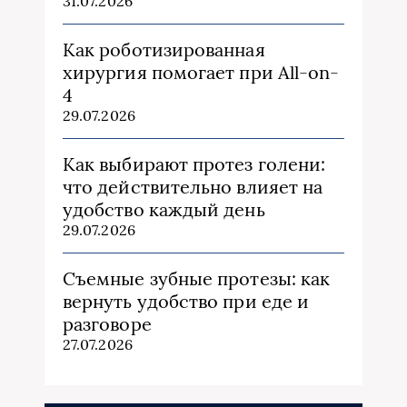
31.07.2026
Как роботизированная
хирургия помогает при All-on-
4
29.07.2026
Как выбирают протез голени:
что действительно влияет на
удобство каждый день
29.07.2026
Съемные зубные протезы: как
вернуть удобство при еде и
разговоре
27.07.2026