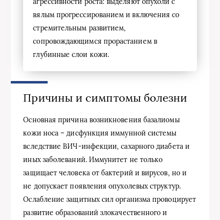
агрессивности роста: выделяют опухоли с
вялым прогрессированием и включения со
стремительным развитием,
сопровождающимся прорастанием в
глубинные слои кожи.
Причины и симптомы болезни
Основная причина возникновения базалиомы
кожи носа – дисфункция иммунной системы
вследствие ВИЧ-инфекции, сахарного диабета и
иных заболеваний. Иммунитет не только
защищает человека от бактерий и вирусов, но и
не допускает появления опухолевых структур.
Ослабление защитных сил организма провоцирует
развитие образований злокачественного и