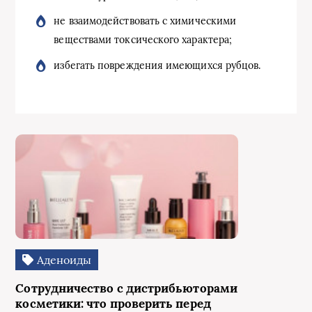
не взаимодействовать с химическими
веществами токсического характера;
избегать повреждения имеющихся рубцов.
Аденоиды
Сотрудничество с дистрибьюторами
косметики: что проверить перед