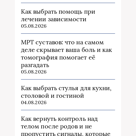
Как выбрать помощь при
лечении зависимости
05.08.2026
МРТ суставов: что на самом
деле скрывает ваша боль и как
томография помогает её
разгадать
05.08.2026
Как выбрать стулья для кухни,
столовой и гостиной
04.08.2026
Как вернуть контроль над
телом после родов и не
пропустить сигналы, которые