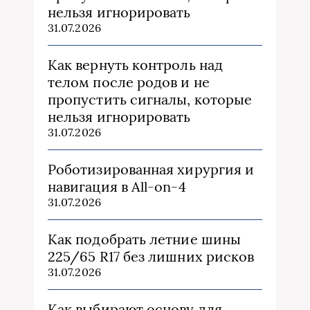
нельзя игнорировать
31.07.2026
Как вернуть контроль над
телом после родов и не
пропустить сигналы, которые
нельзя игнорировать
31.07.2026
Роботизированная хирургия и
навигация в All-on-4
31.07.2026
Как подобрать летние шины
225/65 R17 без лишних рисков
31.07.2026
Как выбирают основу для