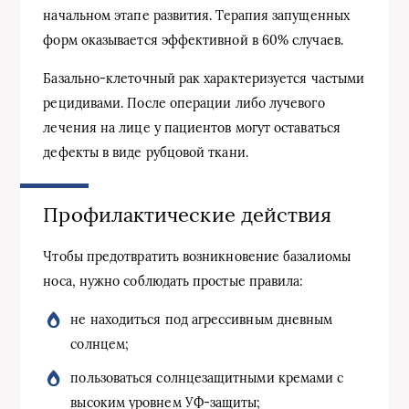
начальном этапе развития. Терапия запущенных
форм оказывается эффективной в 60% случаев.
Базально-клеточный рак характеризуется частыми
рецидивами. После операции либо лучевого
лечения на лице у пациентов могут оставаться
дефекты в виде рубцовой ткани.
Профилактические действия
Чтобы предотвратить возникновение базалиомы
носа, нужно соблюдать простые правила:
не находиться под агрессивным дневным
солнцем;
пользоваться солнцезащитными кремами с
высоким уровнем УФ-защиты;