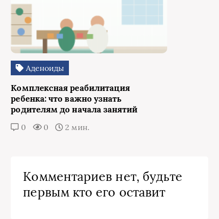
Аденоиды
Комплексная реабилитация
ребенка: что важно узнать
родителям до начала занятий
0
0
2 мин.
Комментариев нет, будьте
первым кто его оставит