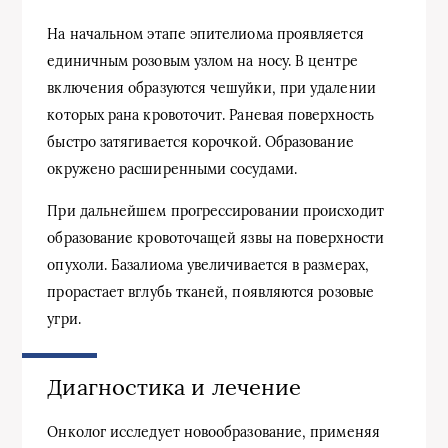
На начальном этапе эпителиома проявляется
единичным розовым узлом на носу. В центре
включения образуются чешуйки, при удалении
которых рана кровоточит. Раневая поверхность
быстро затягивается корочкой. Образование
окружено расширенными сосудами.
При дальнейшем прогрессировании происходит
образование кровоточащей язвы на поверхности
опухоли. Базалиома увеличивается в размерах,
прорастает вглубь тканей, появляются розовые
угри.
Диагностика и лечение
Онколог исследует новообразование, применяя