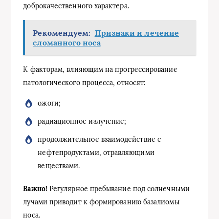
доброкачественного характера.
Рекомендуем:
Признаки и лечение
сломанного носа
К факторам, влияющим на прогрессирование
патологического процесса, относят:
ожоги;
радиационное излучение;
продолжительное взаимодействие с
нефтепродуктами, отравляющими
веществами.
Важно!
Регулярное пребывание под солнечными
лучами приводит к формированию базалиомы
носа.