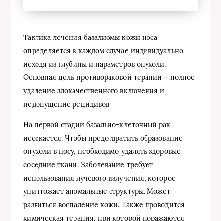
Тактика лечения базалиомы кожи носа
определяется в каждом случае индивидуально,
исходя из глубины и параметров опухоли.
Основная цель противораковой терапии – полное
удаление злокачественного включения и
недопущение рецидивов.
На первой стадии базально-клеточный рак
иссекается. Чтобы предотвратить образование
опухоли в носу, необходимо удалять здоровые
соседние ткани. Заболевание требует
использования лучевого излучения, которое
уничтожает аномальные структуры. Может
развиться воспаление кожи. Также проводится
химическая терапия, при которой поражаются