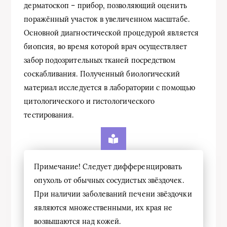
дерматоскоп – прибор, позволяющий оценить
поражённый участок в увеличенном масштабе.
Основной диагностической процедурой является
биопсия, во время которой врач осуществляет
забор подозрительных тканей посредством
соскабливания. Полученный биологический
материал исследуется в лаборатории с помощью
цитологического и гистологического
тестирования.
Примечание! Следует дифференцировать
опухоль от обычных сосудистых звёздочек.
При наличии заболеваний печени звёздочки
являются множественными, их края не
возвышаются над кожей.