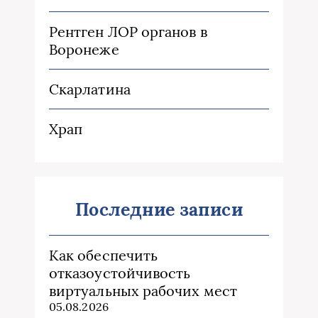
Рентген ЛОР органов в
Воронеже
Скарлатина
Храп
Последние записи
Как обеспечить
отказоустойчивость
виртуальных рабочих мест
05.08.2026