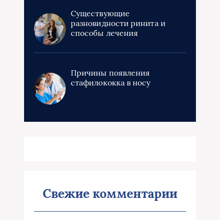
Существующие
разновидности ринита и
способы лечения
Причины появления
стафилококка в носу
Свежие комментарии