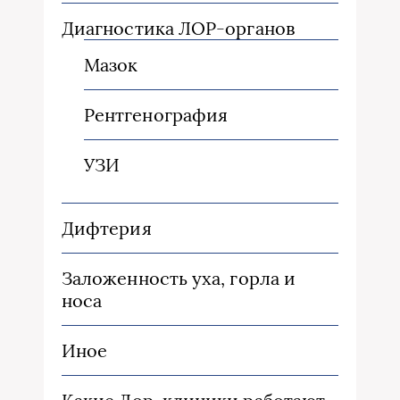
Диагностика ЛОР-органов
Мазок
Рентгенография
УЗИ
Дифтерия
Заложенность уха, горла и
носа
Иное