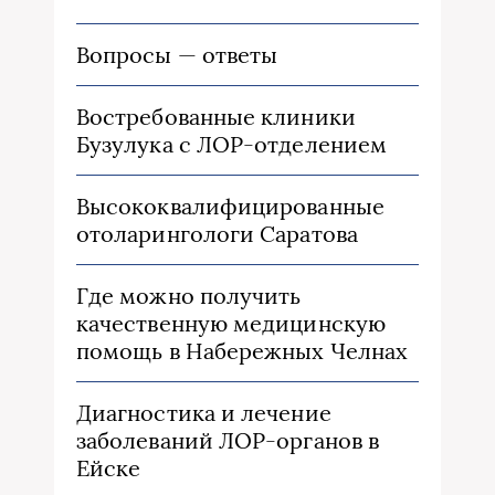
Вопросы — ответы
Востребованные клиники
Бузулука с ЛОР-отделением
Высококвалифицированные
отоларингологи Саратова
Где можно получить
качественную медицинскую
помощь в Набережных Челнах
Диагностика и лечение
заболеваний ЛОР-органов в
Ейске