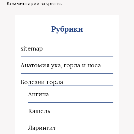
Комментарии закрыты.
Рубрики
sitemap
Анатомия уха, горла и носа
Болезни горла
Ангина
Кашель
Ларингит