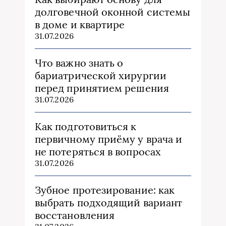
долговечной оконной системы
в доме и квартире
31.07.2026
Что важно знать о
бариатрической хирургии
перед принятием решения
31.07.2026
Как подготовиться к
первичному приёму у врача и
не потеряться в вопросах
31.07.2026
Зубное протезирование: как
выбрать подходящий вариант
восстановления