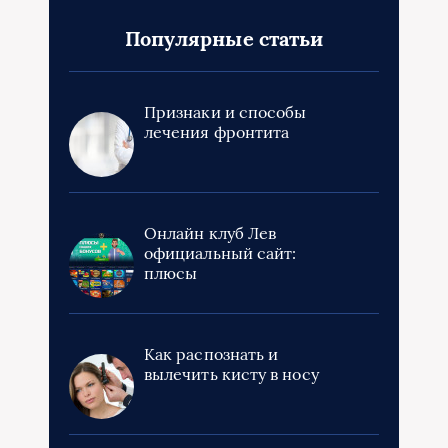
Популярные статьи
Признаки и способы
лечения фронтита
Онлайн клуб Лев
официальный сайт:
плюсы
Как распознать и
вылечить кисту в носу