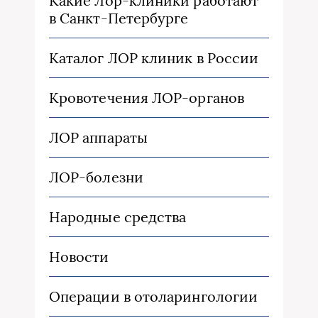
Какие Лор-клиники работают
в Санкт-Петербурге
Каталог ЛОР клиник в России
Кровотечения ЛОР-органов
ЛОР аппараты
ЛОР-болезни
Народные средства
Новости
Операции в отоларингологии