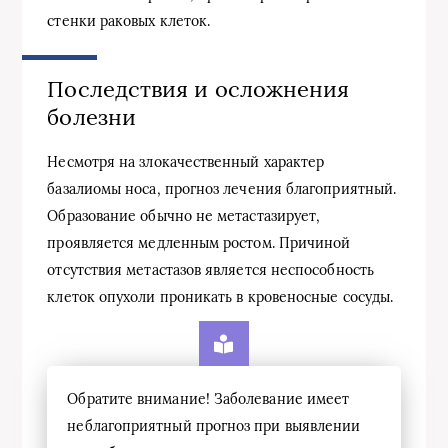
стенки раковых клеток.
Последствия и осложнения
болезни
Несмотря на злокачественный характер
базалиомы носа, прогноз лечения благоприятный.
Образование обычно не метастазирует,
проявляется медленным ростом. Причиной
отсутствия метастазов является неспособность
клеток опухоли проникать в кровеносные сосуды.
Обратите внимание! Заболевание имеет
неблагоприятный прогноз при выявлении