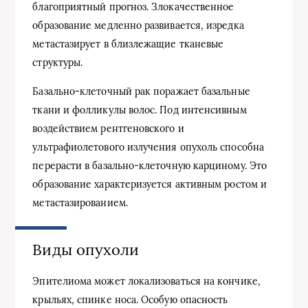
благоприятный прогноз. Злокачественное
образование медленно развивается, изредка
метастазирует в близлежащие тканевые
структуры.
Базально-клеточный рак поражает базальные
ткани и фолликулы волос. Под интенсивным
воздействием рентгеновского и
ультрафиолетового излучения опухоль способна
перерасти в базально-клеточную карциному. Это
образование характеризуется активным ростом и
метастазированием.
Виды опухоли
Эпителиома может локализоваться на кончике,
крыльях, спинке носа. Особую опасность