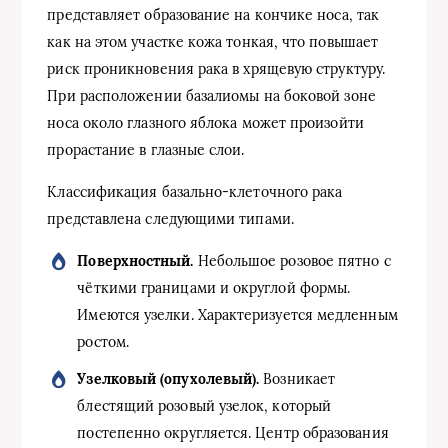
представляет образование на кончике носа, так
как на этом участке кожа тонкая, что повышает
риск проникновения рака в хрящевую структуру.
При расположении базалиомы на боковой зоне
носа около глазного яблока может произойти
прорастание в глазные слои.
Классификация базально-клеточного рака
представлена следующими типами.
Поверхностный.
Небольшое розовое пятно с
чёткими границами и округлой формы.
Имеются узелки. Характеризуется медленным
ростом.
Узелковый (опухолевый).
Возникает
блестящий розовый узелок, который
постепенно округляется. Центр образования