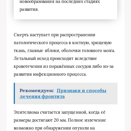
новообразования на последних стадиях
развития.
Смерть наступает при распространении
патологического процесса в костную, хрящевую
ткань, глазные яблоки, оболочки головного мозга.
Летальный исход происходит вследствие
кровотечения из поражённых сосудов либо из-за
развития инфекционного процесса.
Рекомендуем:
Признаки и способы
лечения фронтита
Эпителиома считается запущенной, когда её
размеры достигают 20 мм. Полное излечение
возможно при обнаружении опухоли на