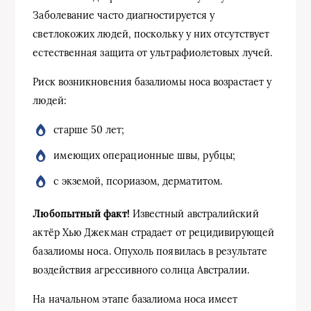
Заболевание часто диагностируется у
светлокожих людей, поскольку у них отсутствует
естественная защита от ультрафиолетовых лучей.
Риск возникновения базалиомы носа возрастает у
людей:
старше 50 лет;
имеющих операционные швы, рубцы;
с экземой, псориазом, дерматитом.
Любопытный факт!
Известный австралийский
актёр Хью Джекман страдает от рецидивирующей
базалиомы носа. Опухоль появилась в результате
воздействия агрессивного солнца Австралии.
На начальном этапе базалиома носа имеет