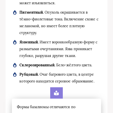
может изъязвляться.
Пигментный.
Опухоль окрашивается в
тёмно-фиолетовые тона. Включение схоже с
меланомой, но имеет более плотную
структуру.
Язвенный.
Имеет воронкообразную форму с
размытыми очертаниями. Язва проникает
глубоко, разрушая другие ткани.
Склерозированный.
Бело-жёлтого цвета.
Рубцовый.
Очаг багрового цвета, в центре
которого находится серозное образование.
Формы базалиомы отличаются по