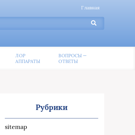
Главная
ЛОР
ВОПРОСЫ —
АППАРАТЫ
ОТВЕТЫ
Рубрики
sitemap