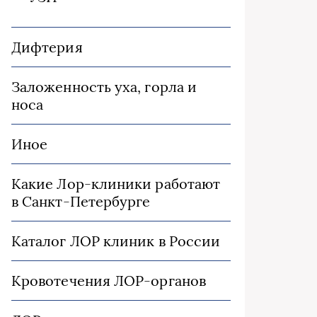
Дифтерия
Заложенность уха, горла и
носа
Иное
Какие Лор-клиники работают
в Санкт-Петербурге
Каталог ЛОР клиник в России
Кровотечения ЛОР-органов