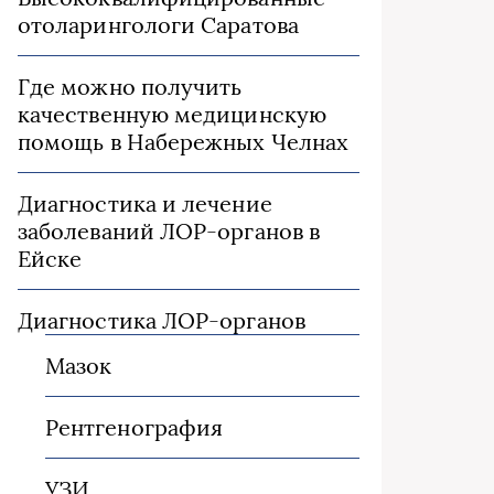
отоларингологи Саратова
Где можно получить
качественную медицинскую
помощь в Набережных Челнах
Диагностика и лечение
заболеваний ЛОР-органов в
Ейске
Диагностика ЛОР-органов
Мазок
Рентгенография
УЗИ