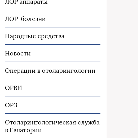
ЛОР аппараты
ЛОР-болезни
Народные средства
Новости
Операции в отоларингологии
ОРВИ
ОРЗ
Отоларингологическая служба
в Евпатории