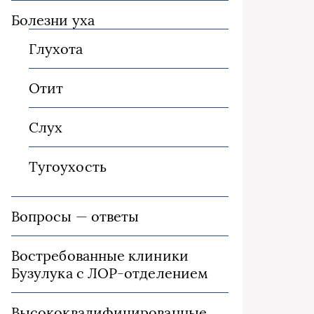
Болезни уха
Глухота
Отит
Слух
Тугоухость
Вопросы — ответы
Востребованные клиники
Бузулука с ЛОР-отделением
Высококвалифицированные