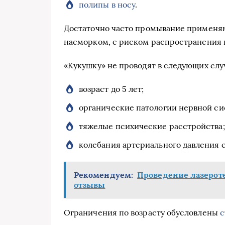
полипы в носу
.
Достаточно часто промывание применя
насморком, с риском распространения 
«Кукушку» не проводят в следующих слу
возраст до 5 лет;
органические патологии нервной си
тяжелые психические расстройства;
колебания артериального давления 
Рекомендуем:
Проведение лазероте
отзывы
Ограничения по возрасту обусловлены
с