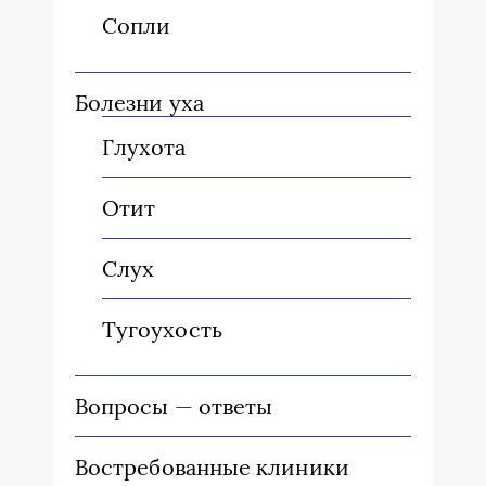
Сопли
Болезни уха
Глухота
Отит
Слух
Тугоухость
Вопросы — ответы
Востребованные клиники