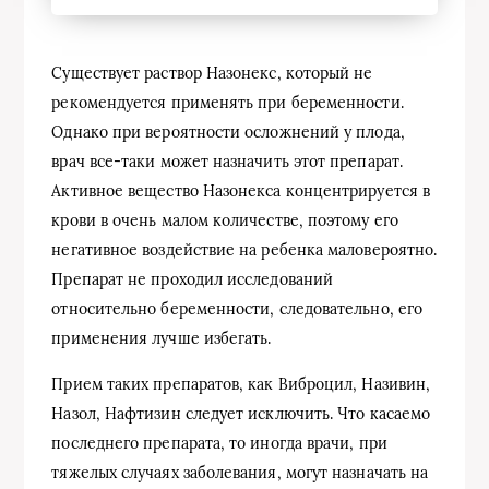
Существует раствор Назонекс, который не
рекомендуется применять при беременности.
Однако при вероятности осложнений у плода,
врач все-таки может назначить этот препарат.
Активное вещество Назонекса концентрируется в
крови в очень малом количестве, поэтому его
негативное воздействие на ребенка маловероятно.
Препарат не проходил исследований
относительно беременности, следовательно, его
применения лучше избегать.
Прием таких препаратов, как Виброцил, Називин,
Назол, Нафтизин следует исключить. Что касаемо
последнего препарата, то иногда врачи, при
тяжелых случаях заболевания, могут назначать на