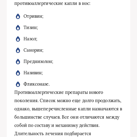
противоаллергические капли в нос:
Отривин;
Тизин;
Назол;
Санорин;
Преднизолон;
Називин;
Фликсоназе.
Противоаллергические препараты нового
поколения. Список можно еще долго продолжать,
однако, вышеперечисленные капли назначаются в
большинстве случаев. Все они отличаются между
собой по составу и механизму действия.
Длительность лечения подбирается