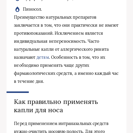
Пиносол.
Преимущество натуральных препаратов
заключается в том, что они практически не имеют
противопоказаний. Исключением является
индивидуальная непереносимость. Часто
натуральные капли от аллергического ринита
назначают
детям
. Особенность в том, что их
необходимо применять чаще других
фармакологических средств, а именно каждый час
в течение дня.
Как правильно применять
капли для носа
Перед применением интраназальных средств
нужно очистить носовую полость. Для этого