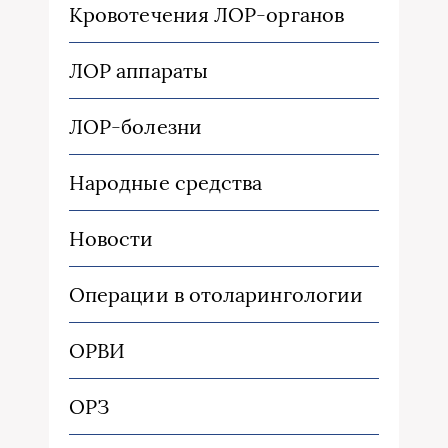
Кровотечения ЛОР-органов
ЛОР аппараты
ЛОР-болезни
Народные средства
Новости
Операции в отоларингологии
ОРВИ
ОРЗ