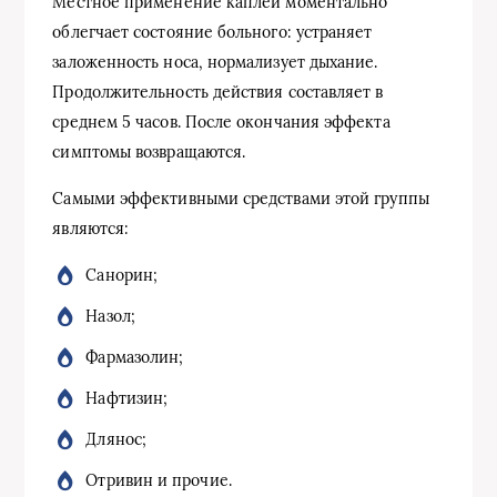
Местное применение каплей моментально
облегчает состояние больного: устраняет
заложенность носа, нормализует дыхание.
Продолжительность действия составляет в
среднем 5 часов. После окончания эффекта
симптомы возвращаются.
Самыми эффективными средствами этой группы
являются:
Санорин;
Назол;
Фармазолин;
Нафтизин;
Длянос;
Отривин и прочие.