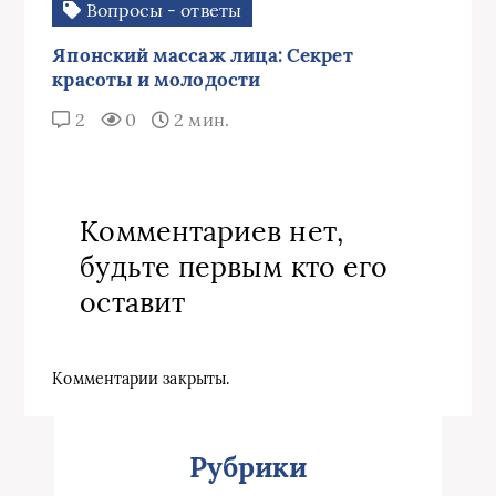
Вопросы - ответы
Японский массаж лица: Секрет
красоты и молодости
2
0
2 мин.
Комментариев нет,
будьте первым кто его
оставит
Комментарии закрыты.
Рубрики