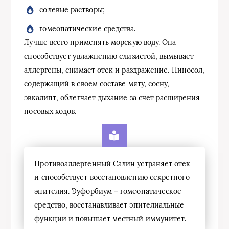
солевые растворы;
гомеопатические средства.
Лучше всего применять морскую воду. Она
способствует увлажнению слизистой, вымывает
аллергены, снимает отек и раздражение. Пиносол,
содержащий в своем составе мяту, сосну,
эвкалипт, облегчает дыхание за счет расширения
носовых ходов.
Противоаллергенный Салин устраняет отек
и способствует восстановлению секретного
эпителия. Эуфорбиум – гомеопатическое
средство, восстанавливает эпителиальные
функции и повышает местный иммунитет.