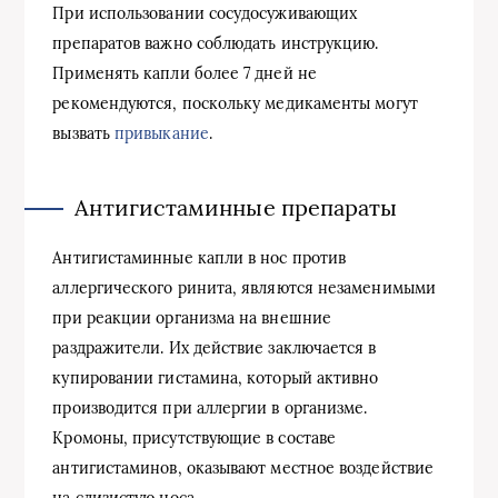
При использовании сосудосуживающих
препаратов важно соблюдать инструкцию.
Применять капли более 7 дней не
рекомендуются, поскольку медикаменты могут
вызвать
привыкание
.
Антигистаминные препараты
Антигистаминные капли в нос против
аллергического ринита, являются незаменимыми
при реакции организма на внешние
раздражители. Их действие заключается в
купировании гистамина, который активно
производится при аллергии в организме.
Кромоны, присутствующие в составе
антигистаминов, оказывают местное воздействие