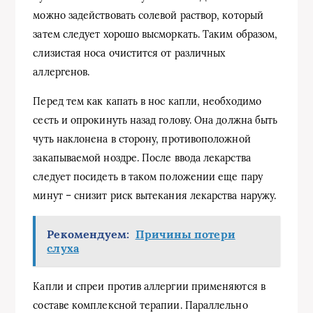
можно задействовать солевой раствор, который
затем следует хорошо высморкать. Таким образом,
слизистая носа очистится от различных
аллергенов.
Перед тем как капать в нос капли, необходимо
сесть и опрокинуть назад голову. Она должна быть
чуть наклонена в сторону, противоположной
закапываемой ноздре. После ввода лекарства
следует посидеть в таком положении еще пару
минут – снизит риск вытекания лекарства наружу.
Рекомендуем:
Причины потери
слуха
Капли и спреи против аллергии применяются в
составе комплексной терапии. Параллельно