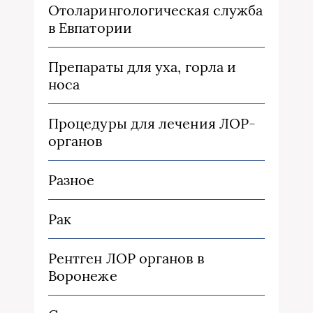
Отоларингологическая служба
в Евпатории
Препараты для уха, горла и
носа
Процедуры для лечения ЛОР-
органов
Разное
Рак
Рентген ЛОР органов в
Воронеже