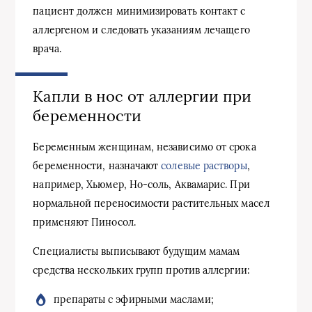
пациент должен минимизировать контакт с
аллергеном и следовать указаниям лечащего
врача.
Капли в нос от аллергии при
беременности
Беременным женщинам, независимо от срока
беременности, назначают
солевые растворы
,
например, Хьюмер, Но-соль, Аквамарис. При
нормальной переносимости растительных масел
применяют Пиносол.
Специалисты выписывают будущим мамам
средства нескольких групп против аллергии:
препараты с эфирными маслами;