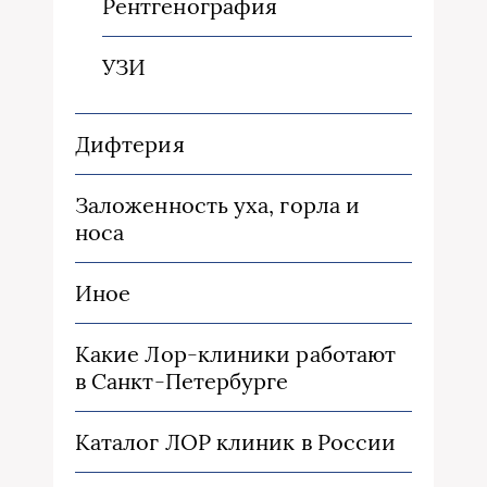
Рентгенография
УЗИ
Дифтерия
Заложенность уха, горла и
носа
Иное
Какие Лор-клиники работают
в Санкт-Петербурге
Каталог ЛОР клиник в России