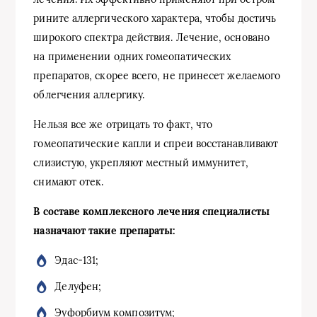
рините аллергического характера, чтобы достичь
широкого спектра действия. Лечение, основано
на применении одних гомеопатических
препаратов, скорее всего, не принесет желаемого
облегчения аллергику.
Нельзя все же отрицать то факт, что
гомеопатические капли и спреи восстанавливают
слизистую, укрепляют местный иммунитет,
снимают отек.
В составе комплексного лечения специалисты
назначают такие препараты:
Эдас-131;
Делуфен;
Эуфорбиум композитум;