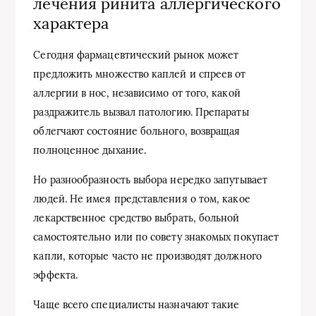
лечения ринита аллергического
характера
Сегодня фармацевтический рынок может
предложить множество каплей и спреев от
аллергии в нос, независимо от того, какой
раздражитель вызвал патологию. Препараты
облегчают состояние больного, возвращая
полноценное дыхание.
Но разнообразность выбора нередко запутывает
людей. Не имея представления о том, какое
лекарственное средство выбрать, больной
самостоятельно или по совету знакомых покупает
капли, которые часто не производят должного
эффекта.
Чаще всего специалисты назначают такие