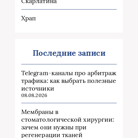
Скарлатина
Храп
Последние записи
Telegram-каналы про арбитраж
трафика: как выбрать полезные
источники
08.08.2026
Мембраны в
стоматологической хирургии:
зачем они нужны при
регенерации тканей