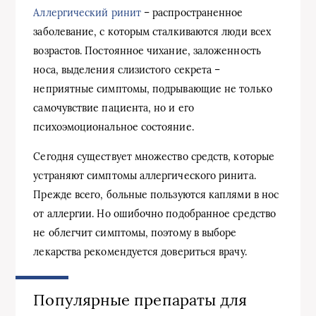
Аллергический ринит
– распространенное
заболевание, с которым сталкиваются люди всех
возрастов. Постоянное чихание, заложенность
носа, выделения слизистого секрета –
неприятные симптомы, подрывающие не только
самочувствие пациента, но и его
психоэмоциональное состояние.
Сегодня существует множество средств, которые
устраняют симптомы аллергического ринита.
Прежде всего, больные пользуются каплями в нос
от аллергии. Но ошибочно подобранное средство
не облегчит симптомы, поэтому в выборе
лекарства рекомендуется довериться врачу.
Популярные препараты для