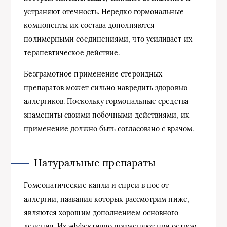
устраняют отечность. Нередко гормональные
компоненты их состава дополняются
полимерными соединениями, что усиливает их
терапевтическое действие.
Безграмотное применение стероидных
препаратов может сильно навредить здоровью
аллергиков. Поскольку гормональные средства
знамениты своими побочными действиями, их
применение должно быть согласовано с врачом.
Натуральные препараты
Гомеопатические капли и спреи в нос от
аллергии, названия которых рассмотрим ниже,
являются хорошим дополнением основного
лечения. Их эффективно применяют при остром