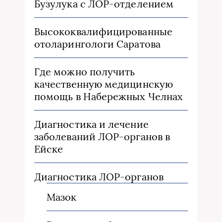
Бузулука с ЛОР-отделением
Высококвалифицированные
отоларингологи Саратова
Где можно получить
качественную медицинскую
помощь в Набережных Челнах
Диагностика и лечение
заболеваний ЛОР-органов в
Ейске
Диагностика ЛОР-органов
Мазок