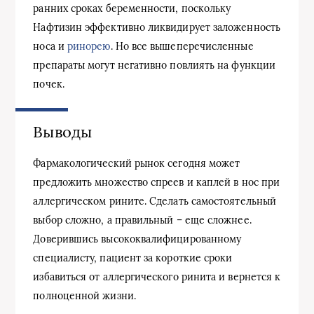
ранних сроках беременности, поскольку
Нафтизин эффективно ликвидирует заложенность
носа и
ринорею
. Но все вышеперечисленные
препараты могут негативно повлиять на функции
почек.
Выводы
Фармакологический рынок сегодня может
предложить множество спреев и каплей в нос при
аллергическом рините. Сделать самостоятельный
выбор сложно, а правильный – еще сложнее.
Доверившись высококвалифицированному
специалисту, пациент за короткие сроки
избавиться от аллергического ринита и вернется к
полноценной жизни.