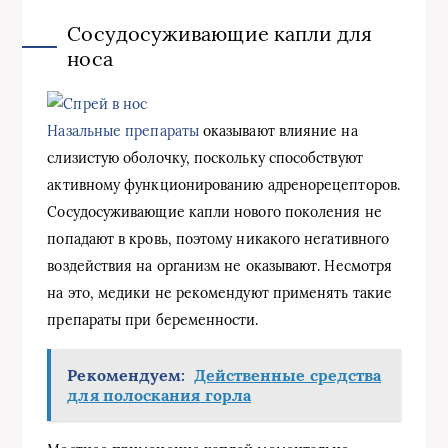
Сосудосуживающие капли для
носа
Назальные препараты
оказывают влияние на
слизистую оболочку, поскольку способствуют
активному функционированию адренорецепторов.
Сосудосуживающие капли нового поколения не
попадают в кровь, поэтому никакого негативного
воздействия на организм не оказывают. Несмотря
на это, медики не рекомендуют применять такие
препараты при беременности.
Рекомендуем:
Действенные средства
для полоскания горла