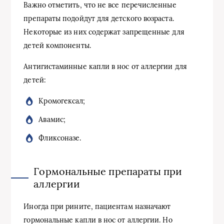
Важно отметить, что не все перечисленные
препараты подойдут для детского возраста.
Некоторые из них содержат запрещенные для
детей компоненты.
Антигистаминные капли в нос от аллергии для
детей:
Кромогексал;
Авамис;
Фликсоназе.
Гормональные препараты при
аллергии
Иногда при рините, пациентам назначают
гормональные капли в нос от аллергии. Но