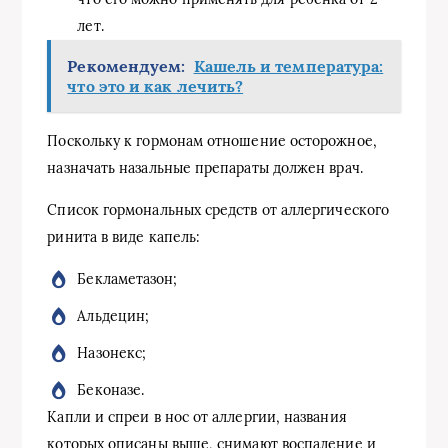
лет.
Рекомендуем:
Кашель и температура:
что это и как лечить?
Поскольку к гормонам отношение осторожное,
назначать назальные препараты должен врач.
Список гормональных средств от аллергического
ринита в виде капель:
Бекламетазон;
Альдецин;
Назонекс;
Беконазе.
Капли и спреи в нос от аллергии, названия
которых описаны выше, снимают воспаление и