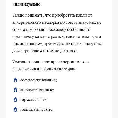
индивидуально.
Важно понимать, что приобретать капли от
аллергического насморка по совету знакомых не
совсем правильно, поскольку особенности
организма у каждого разные, следовательно, что
помогло одному, другому окажется бесполезным,
даже при одном и том же диагнозе.
Условно капли в нос при аллергии можно
разделить на несколько категорий:
сосудосуживающие;
антигистаминные;
гормональные;
гомеопатические.